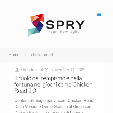
Home
chickenroad
siteadmin
at
November 11, 2025
Il ruolo del tempismo e della
fortuna nei giochi come Chicken
Road 2 0
Content Strategie per vincere Chicken Road:
Dalla Versione Demo Gratuita al Gioco con
Denaro Reale La presenza di bonus e